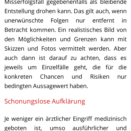
Misserfolgsfall gegebenenfalls als bleibende
Entstellung drohen kann. Das gilt auch, wenn
unerwünschte Folgen nur entfernt in
Betracht kommen. Ein realistisches Bild von
den Möglichkeiten und Grenzen kann mit
Skizzen und Fotos vermittelt werden. Aber
auch dann ist darauf zu achten, dass es
jeweils um Einzelfälle geht, die für die
konkreten Chancen und Risiken nur
bedingten Aussagewert haben.
Schonungslose Aufklärung
Je weniger ein ärztlicher Eingriff medizinisch
geboten ist, umso ausführlicher und