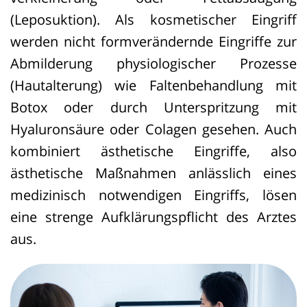
(Leposuktion). Als kosmetischer Eingriff
werden nicht formverändernde Eingriffe zur
Abmilderung physiologischer Prozesse
(Hautalterung) wie Faltenbehandlung mit
Botox oder durch Unterspritzung mit
Hyaluronsäure oder Colagen gesehen. Auch
kombiniert ästhetische Eingriffe, also
ästhetische Maßnahmen anlässlich eines
medizinisch notwendigen Eingriffs, lösen
eine strenge Aufklärungspflicht des Arztes
aus.