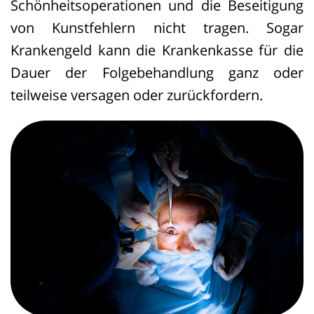
Schönheitsoperationen und die Beseitigung
von Kunstfehlern nicht tragen. Sogar
Krankengeld kann die Krankenkasse für die
Dauer der Folgebehandlung ganz oder
teilweise versagen oder zurückfordern.