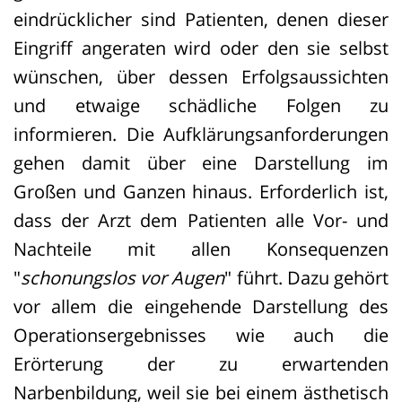
eindrücklicher sind Patienten, denen dieser
Eingriff angeraten wird oder den sie selbst
wünschen, über dessen Erfolgsaussichten
und etwaige schädliche Folgen zu
informieren. Die Aufklärungsanforderungen
gehen damit über eine Darstellung im
Großen und Ganzen hinaus. Erforderlich ist,
dass der Arzt dem Patienten alle Vor- und
Nachteile mit allen Konsequenzen
"
schonungslos vor Augen
" führt. Dazu gehört
vor allem die eingehende Darstellung des
Operationsergebnisses wie auch die
Erörterung der zu erwartenden
Narbenbildung, weil sie bei einem ästhetisch