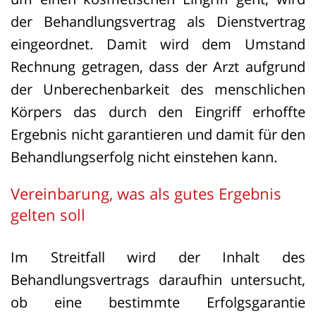
der Behandlungsvertrag als Dienstvertrag
eingeordnet. Damit wird dem Umstand
Rechnung getragen, dass der Arzt aufgrund
der Unberechenbarkeit des menschlichen
Körpers das durch den Eingriff erhoffte
Ergebnis nicht garantieren und damit für den
Behandlungserfolg nicht einstehen kann.
Vereinbarung, was als gutes Ergebnis
gelten soll
Im Streitfall wird der Inhalt des
Behandlungsvertrags daraufhin untersucht,
ob eine bestimmte Erfolgsgarantie