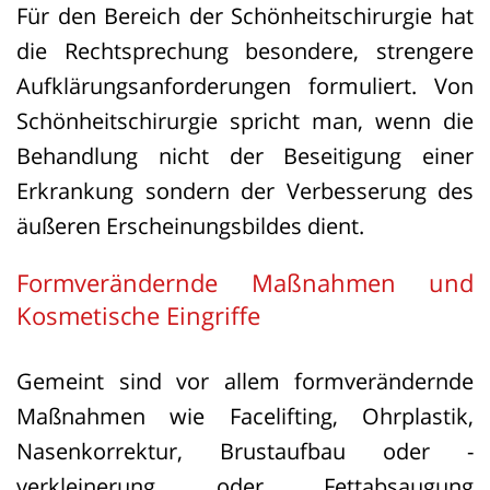
Für den Bereich der Schönheitschirurgie hat
die Rechtsprechung besondere, strengere
Aufklärungsanforderungen formuliert. Von
Schönheitschirurgie spricht man, wenn die
Behandlung nicht der Beseitigung einer
Erkrankung sondern der Verbesserung des
äußeren Erscheinungsbildes dient.
Formverändernde Maßnahmen und
Kosmetische Eingriffe
Gemeint sind vor allem formverändernde
Maßnahmen wie Facelifting, Ohrplastik,
Nasenkorrektur, Brustaufbau oder -
verkleinerung oder Fettabsaugung