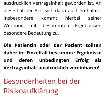
ausdrücklich Vertragsinhalt geworden ist. An
diese hat der Arzt sich dann auch zu halten.
Insbesondere kommt hierbei seiner
Werbung mit bestimmten Ergebnissen
besondere Bedeutung zu.
Die Patientin oder der Patient sollten
daher im Einzelfall bestimmte Ergebnisse
und deren unbedingten Erfolg als
Vertragsinhalt ausdrücklich vereinbaren!
Besonderheiten bei der
Risikoaufklärung