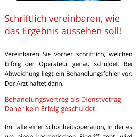
Schriftlich vereinbaren, wie
das Ergebnis aussehen soll!
Vereinbaren Sie vorher schriftlich, welchen
Erfolg der Operateur genau schuldet! Bei
Abweichung liegt ein Behandlungsfehler vor.
Der Arzt haftet dann.
Behandlungsvertrag als Dienstvetrag -
Daher kein Erfolg geschuldet!
Im Falle einer Schönheitsoperation, in der es
um einen kosmetischen Eingriff geht, wird