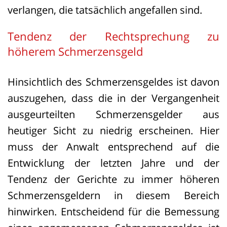
verlangen, die tatsächlich angefallen sind.
Tendenz der Rechtsprechung zu
höherem Schmerzensgeld
Hinsichtlich des Schmerzensgeldes ist davon
auszugehen, dass die in der Vergangenheit
ausgeurteilten Schmerzensgelder aus
heutiger Sicht zu niedrig erscheinen. Hier
muss der Anwalt entsprechend auf die
Entwicklung der letzten Jahre und der
Tendenz der Gerichte zu immer höheren
Schmerzensgeldern in diesem Bereich
hinwirken. Entscheidend für die Bemessung