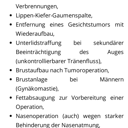
Verbrennungen,
Lippen-Kiefer-Gaumenspalte,
Entfernung eines Gesichtstumors mit
Wiederaufbau,
Unterlidstraffung bei sekundärer
Beeinträchtigung des Auges
(unkontrollierbarer Tränenfluss),
Brustaufbau nach Tumoroperation,
Brustanlage bei Männern
(Gynäkomastie),
Fettabsaugung zur Vorbereitung einer
Operation,
Nasenoperation (auch) wegen starker
Behinderung der Nasenatmung,