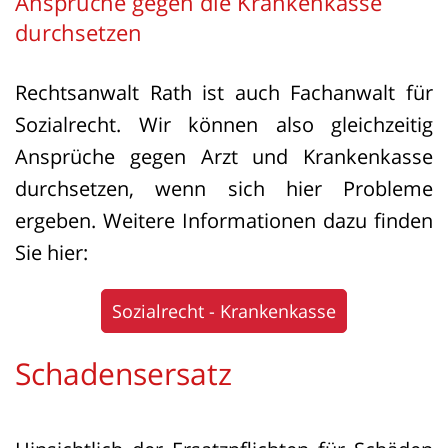
Ansprüche gegen die Krankenkasse
durchsetzen
Rechtsanwalt Rath ist auch Fachanwalt für
Sozialrecht. Wir können also gleichzeitig
Ansprüche gegen Arzt und Krankenkasse
durchsetzen, wenn sich hier Probleme
ergeben. Weitere Informationen dazu finden
Sie hier:
Sozialrecht - Krankenkasse
Schadensersatz