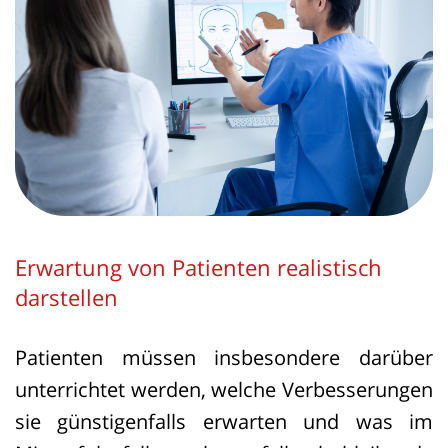
Erwartung von Patienten realistisch
darstellen
Patienten müssen insbesondere darüber
unterrichtet werden, welche Verbesserungen
sie günstigenfalls erwarten und was im