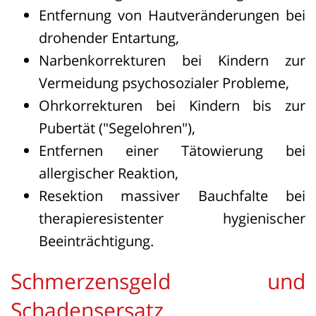
Entfernung von Hautveränderungen bei
drohender Entartung,
Narbenkorrekturen bei Kindern zur
Vermeidung psychosozialer Probleme,
Ohrkorrekturen bei Kindern bis zur
Pubertät ("Segelohren"),
Entfernen einer Tätowierung bei
allergischer Reaktion,
Resektion massiver Bauchfalte bei
therapieresistenter hygienischer
Beeinträchtigung.
Schmerzensgeld und
Schadensersatz