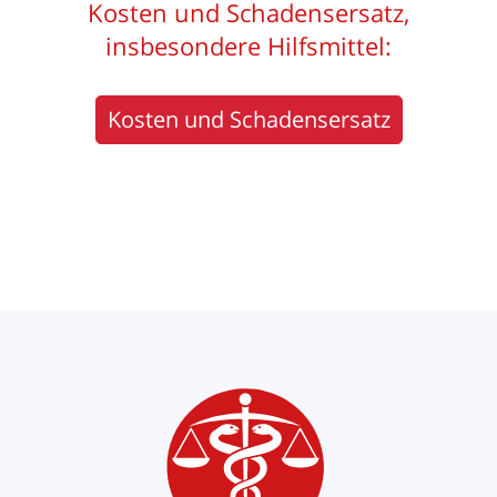
Kosten und Schadensersatz,
insbesondere Hilfsmittel:
Kosten und Schadensersatz