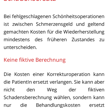
Bei fehlgeschlagenen Schönheitsoperationen
ist zwischen Schmerzensgeld und geltend
gemachten Kosten für die Wiederherstellung
mindestens des früheren Zustandes zu
unterscheiden.
Keine fiktive Berechnung
Die Kosten einer Korrekturoperation kann
die PatientIn ersetzt verlangen. Sie kann aber
nicht den Weg der fiktiven
Schadensberechnung wählen, sondern kann
nur die Behandlungskosten ersetzt