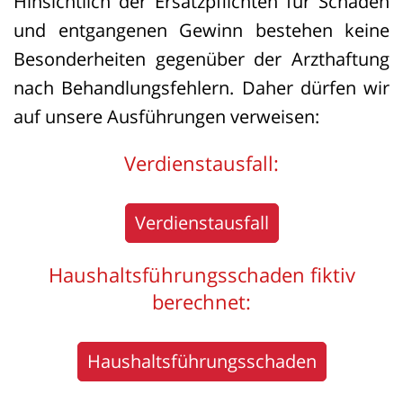
Hinsichtlich der Ersatzpflichten für Schäden
und entgangenen Gewinn bestehen keine
Besonderheiten gegenüber der Arzthaftung
nach Behandlungsfehlern. Daher dürfen wir
auf unsere Ausführungen verweisen:
Verdienstausfall:
Verdienstausfall
Haushaltsführungsschaden fiktiv
berechnet:
Haushaltsführungsschaden