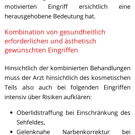
motivierten Eingriff ersichtlich eine
herausgehobene Bedeutung hat.
Kombination von gesundheitlich
erforderlichen und ästhetisch
gewünschten Eingriffen
Hinsichtlich der kombinierten Behandlungen
muss der Arzt hinsichtlich des kosmetischen
Teils also auch bei folgenden Eingriffen
intensiv über Risiken aufklären:
Oberlidstraffung bei Einschränkung des
Sehfeldes,
Gelenknahe Narbenkorrektur bei