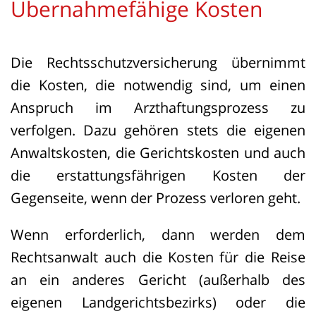
Übernahmefähige Kosten
Die Rechtsschutzversicherung übernimmt
die Kosten, die notwendig sind, um einen
Anspruch im Arzthaftungsprozess zu
verfolgen. Dazu gehören stets die eigenen
Anwaltskosten, die Gerichtskosten und auch
die erstattungsfährigen Kosten der
Gegenseite, wenn der Prozess verloren geht.
Wenn erforderlich, dann werden dem
Rechtsanwalt auch die Kosten für die Reise
an ein anderes Gericht (außerhalb des
eigenen Landgerichtsbezirks) oder die