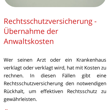
Rechtsschutzversicherung -
Übernahme der
Anwaltskosten
Wer seinen Arzt oder ein Krankenhaus
verklagt oder verklagt wird, hat mit Kosten zu
rechnen. In diesen Fällen gibt eine
Rechtsschutzversicherung den notwendigen
Rückhalt, um effektiven Rechtsschutz zu
gewährleisten.