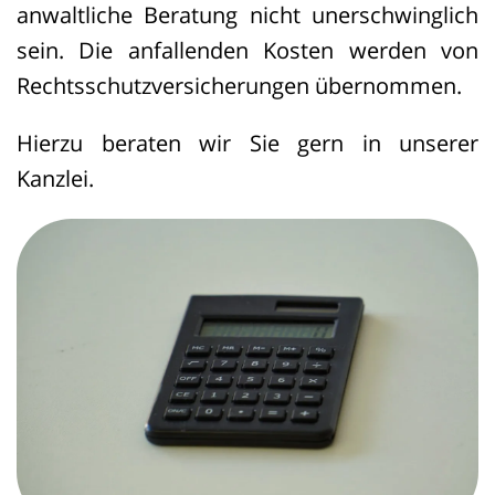
anwaltliche Beratung nicht unerschwinglich
sein. Die anfallenden Kosten werden von
Rechtsschutzversicherungen übernommen.
Hierzu beraten wir Sie gern in unserer
Kanzlei.