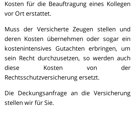
Kosten für die Beauftragung eines Kollegen
vor Ort erstattet.
Muss der Versicherte Zeugen stellen und
deren Kosten übernehmen oder sogar ein
kostenintensives Gutachten erbringen, um
sein Recht durchzusetzen, so werden auch
diese Kosten von der
Rechtsschutzversicherung ersetzt.
Die Deckungsanfrage an die Versicherung
stellen wir für Sie.